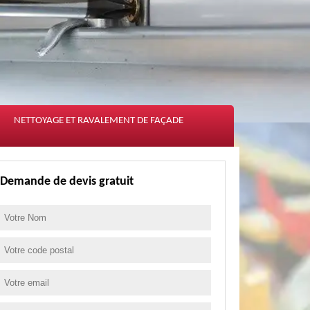
NETTOYAGE ET RAVALEMENT DE FAÇADE
Demande de devis gratuit