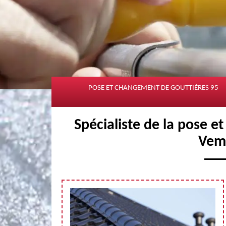
POSE ET CHANGEMENT DE GOUTTIÈRES 95
Spécialiste de la pose 
Vem