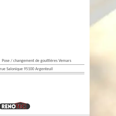
Pose / changement de gouttières Vemars
rue Salonique 95100 Argenteuil