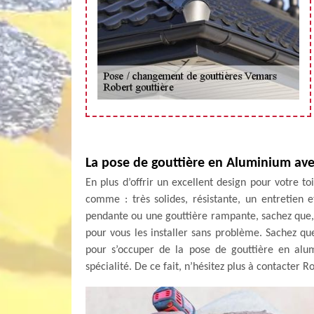
La pose de gouttière en Aluminium ave
En plus d’offrir un excellent design pour votre to
comme : très solides, résistante, un entretien e
pendante ou une gouttière rampante, sachez que,
pour vous les installer sans problème. Sachez qu
pour s’occuper de la pose de gouttière en alu
spécialité. De ce fait, n’hésitez plus à contacter R