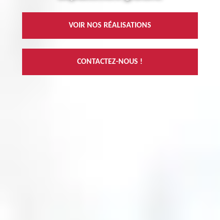
VOIR NOS RÉALISATIONS
CONTACTEZ-NOUS !