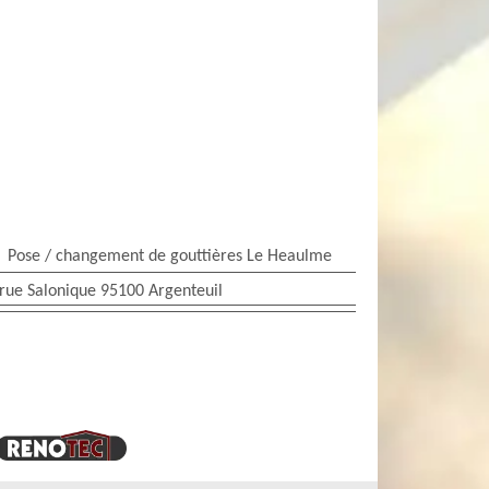
Pose / changement de gouttières Le Heaulme
rue Salonique 95100 Argenteuil