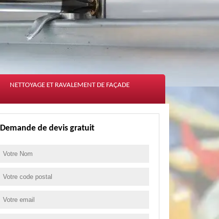
NETTOYAGE ET RAVALEMENT DE FAÇADE
Demande de devis gratuit