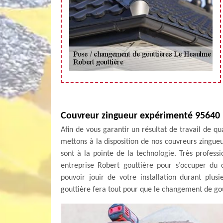
Couvreur zingueur expérimenté 95640 
Afin de vous garantir un résultat de travail de q
mettons à la disposition de nos couvreurs zingu
sont à la pointe de la technologie. Très profess
entreprise Robert gouttière pour s’occuper du
pouvoir jouir de votre installation durant plus
gouttière fera tout pour que le changement de go