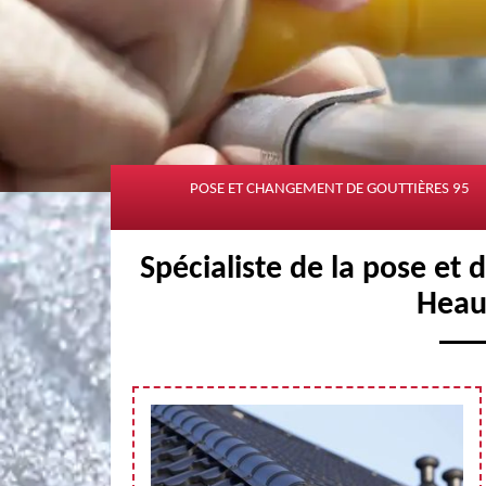
POSE ET CHANGEMENT DE GOUTTIÈRES 95
Spécialiste de la pose et
Heau