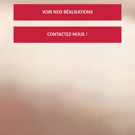
VOIR NOS RÉALISATIONS
CONTACTEZ-NOUS !