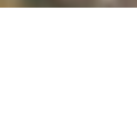
Demande de devis gratuit