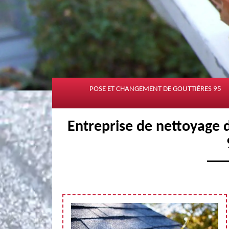
POSE ET CHANGEMENT DE GOUTTIÈRES 95
Entreprise de nettoyage d