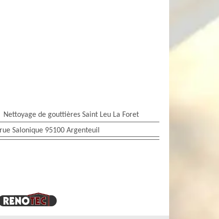
Nettoyage de gouttières Saint Leu La Foret
rue Salonique 95100 Argenteuil