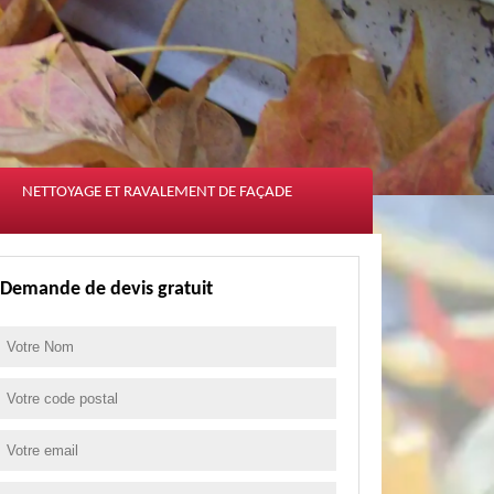
NETTOYAGE ET RAVALEMENT DE FAÇADE
Demande de devis gratuit