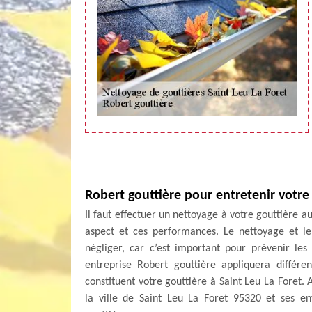
Robert gouttière pour entretenir votre
Il faut effectuer un nettoyage à votre gouttière a
aspect et ces performances. Le nettoyage et l
négliger, car c’est important pour prévenir les 
entreprise Robert gouttière appliquera différe
constituent votre gouttière à Saint Leu La Foret. 
la ville de Saint Leu La Foret 95320 et ses e