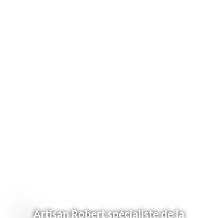
Artisan Robert spécialiste de la