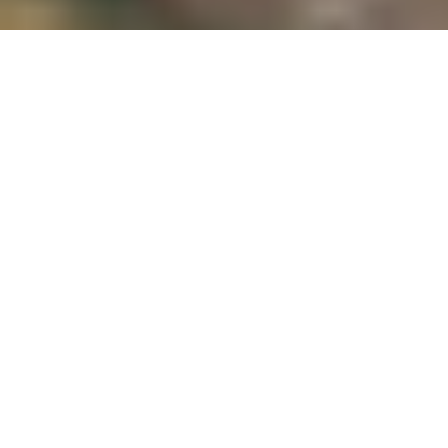
Demande de devis gratuit