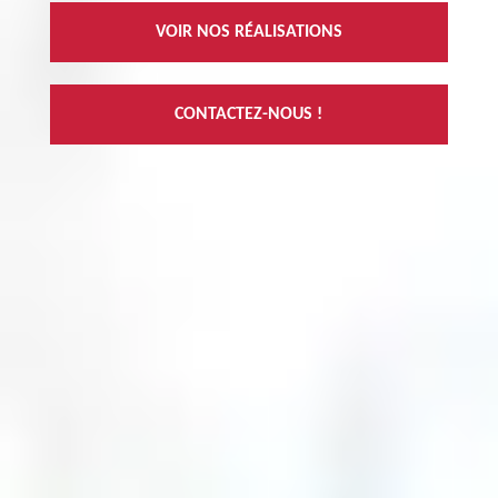
VOIR NOS RÉALISATIONS
CONTACTEZ-NOUS !