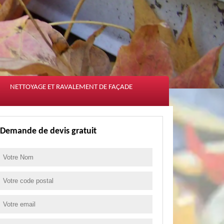
NETTOYAGE ET RAVALEMENT DE FAÇADE
Demande de devis gratuit