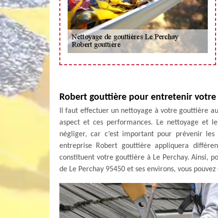
Robert gouttière pour entretenir votre
Il faut effectuer un nettoyage à votre gouttière a
aspect et ces performances. Le nettoyage et l
négliger, car c’est important pour prévenir les 
entreprise Robert gouttière appliquera différe
constituent votre gouttière à Le Perchay. Ainsi, p
de Le Perchay 95450 et ses environs, vous pouvez 