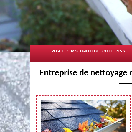
POSE ET CHANGEMENT DE GOUTTIÈRES 95
Entreprise de nettoyage 