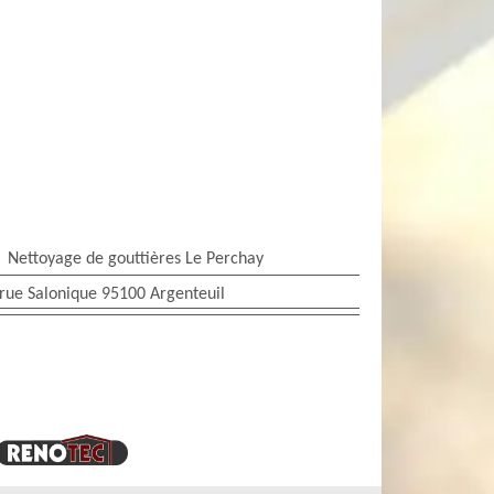
Nettoyage de gouttières Le Perchay
rue Salonique 95100 Argenteuil