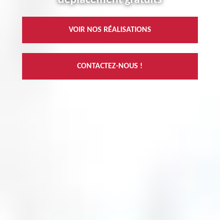
VOIR NOS RÉALISATIONS
CONTACTEZ-NOUS !